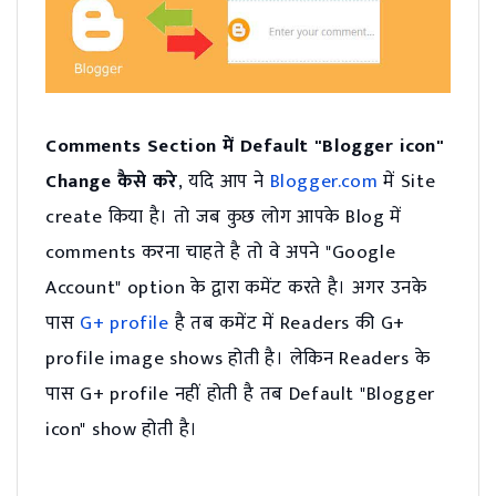
Comments Section में Default "Blogger icon"
Change कैसे करे
, यदि आप ने
Blogger.com
में Site
create किया है। तो जब कुछ लोग आपके Blog में
comments करना चाहते है तो वे अपने "Google
Account" option के द्वारा कमेंट करते है। अगर उनके
पास
G+ profile
है तब कमेंट में Readers की G+
profile image shows होती है। लेकिन Readers के
पास G+ profile नहीं होती है तब Default "Blogger
icon" show होती है।