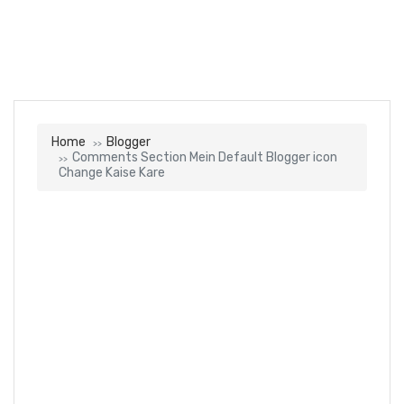
Home
Blogger
Comments Section Mein Default Blogger icon
Change Kaise Kare