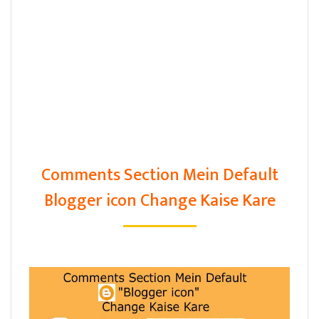
Comments Section Mein Default
Blogger icon Change Kaise Kare