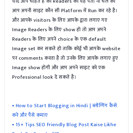
यदि आप चाहते है की Readers को यह पता ना चले की
आप अपनी साइट कौन सी Platform में Run कर रहे है।
और आपके visitors के लिए आपके द्वारा लगाए गए
Image Readers के लिए show हो तो आप अपने
Readers के लिए अपने choice के एक default
Image set कर सकते हो ताकि कोई भी आपके website
पर comments करता है तो उनके लिए आपके लगाए हुए
Image show होगी और आप अपने साइट को एक
Professional look दे सकते है।
▪ How to Start Blogging in Hindi | ब्लॉग्गिंग कैसे
करे और पैसे कमाए
▪ 15+ Tips SEO Friendly Blog Post Kaise Likhe