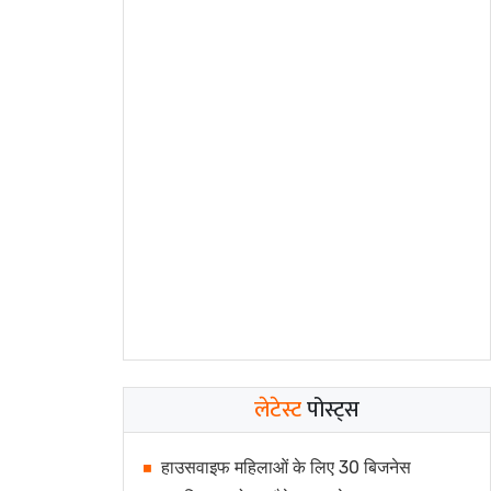
लेटेस्ट
पोस्ट्स
हाउसवाइफ महिलाओं के लिए 30 बिजनेस