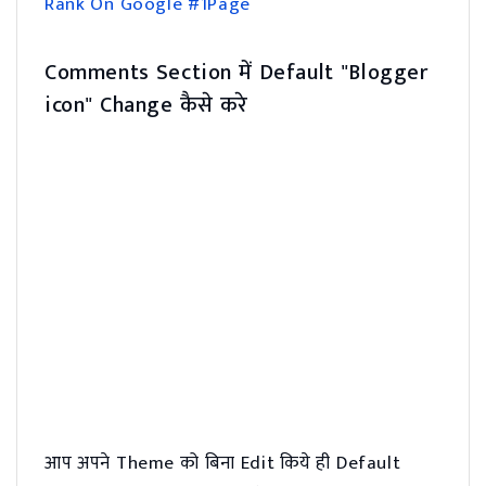
Rank On Google #1Page
Comments Section में Default "Blogger
icon" Change कैसे करे
आप अपने Theme को बिना Edit किये ही Default