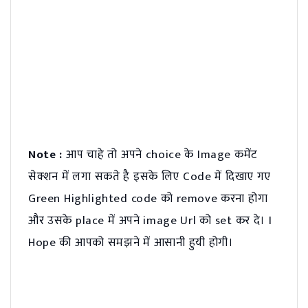
Note :
आप चाहे तो अपने choice के Image कमेंट
सेक्शन में लगा सकते है इसके लिए Code में दिखाए गए
Green Highlighted code को remove करना होगा
और उसके place में अपने image Url को set कर दे। I
Hope की आपको समझने में आसानी हुयी होगी।