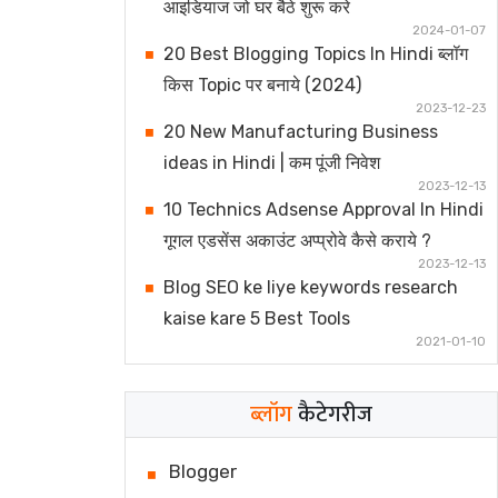
आइडियाज जो घर बैठे शुरू करे
2024-01-07
20 Best Blogging Topics In Hindi ब्लॉग
किस Topic पर बनाये (2024)
2023-12-23
20 New Manufacturing Business
ideas in Hindi | कम पूंजी निवेश
2023-12-13
10 Technics Adsense Approval In Hindi
गूगल एडसेंस अकाउंट अप्प्रोवे कैसे कराये ?
2023-12-13
Blog SEO ke liye keywords research
kaise kare 5 Best Tools
2021-01-10
ब्लॉग
कैटेगरीज
Blogger