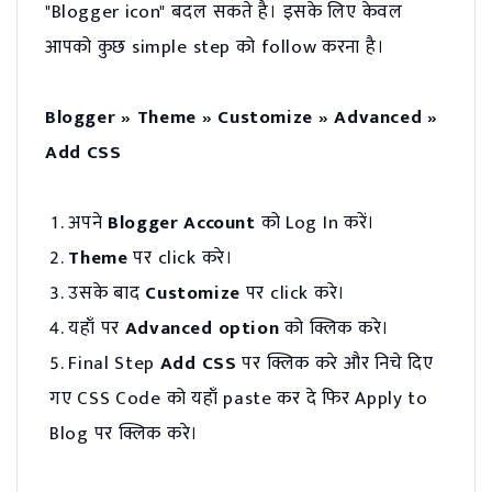
"Blogger icon" बदल सकते है। इसके लिए केवल
आपको कुछ simple step को follow करना है।
Blogger » Theme » Customize » Advanced »
Add CSS
अपने
Blogger Account
को Log In करें।
Theme
पर click करे।
उसके बाद
Customize
पर click करे।
यहाँ पर
Advanced option
को क्लिक करे।
Final Step
Add CSS
पर क्लिक करे और निचे दिए
गए CSS Code को यहाँ paste कर दे फिर Apply to
Blog पर क्लिक करे।