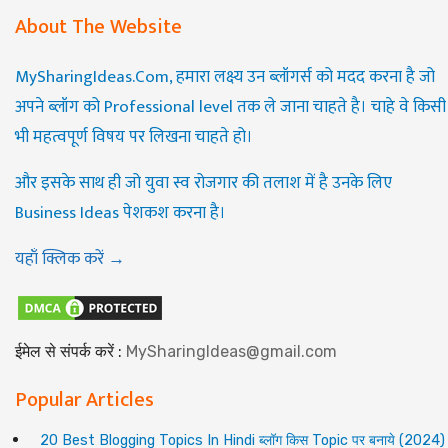
About The Website
MySharingIdeas.Com, हमारा लक्ष्य उन ब्लॉगर्स को मदद करना है जो
अपने ब्लॉग को Professional level तक ले जाना चाहते है। चाहे वे किसी
भी महत्वपूर्ण विषय पर लिखना चाहते हो।
और इसके साथ ही जो युवा स्व रोजगार की तलाश में है उनके लिए
Business Ideas पेशकश करना है।
यहाँ क्लिक करें →
ईमेल से संपर्क करें :
MySharingIdeas@gmail.com
Popular Articles
20 Best Blogging Topics In Hindi ब्लॉग किस Topic पर बनाये (2024)