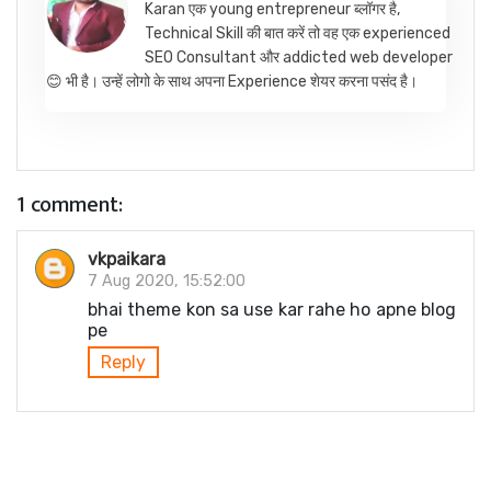
Karan एक young entrepreneur ब्लॉगर है,
Technical Skill की बात करें तो वह एक experienced
SEO Consultant और addicted web developer
😊 भी है। उन्हें लोगो के साथ अपना Experience शेयर करना पसंद है।
1 comment:
vkpaikara
7 Aug 2020, 15:52:00
bhai theme kon sa use kar rahe ho apne blog
pe
Reply