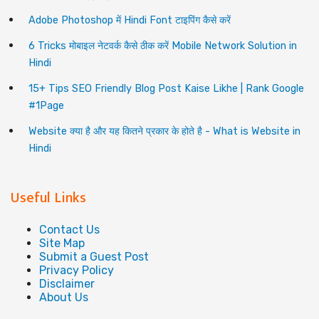
Adobe Photoshop में Hindi Font टाइपिंग कैसे करें
6 Tricks मोबाइल नेटवर्क कैसे ठीक करें Mobile Network Solution in
Hindi
15+ Tips SEO Friendly Blog Post Kaise Likhe | Rank Google
#1Page
Website क्या है और यह कितने प्रकार के होते है - What is Website in
Hindi
Useful Links
Contact Us
Site Map
Submit a Guest Post
Privacy Policy
Disclaimer
About Us